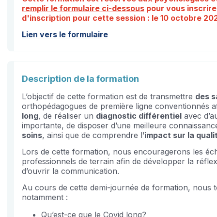
remplir le formulaire ci-dessous
pour vous inscrire
d'inscription pour cette session : le 10 octobre 202
Lien vers le formulaire
Description de la formation
L’objectif de cette formation est de transmettre
des s
orthopédagogues de première ligne conventionnés a
long
, de réaliser un
diagnostic différentiel
avec d’au
importante, de disposer d’une meilleure connaissan
soins
, ainsi que de comprendre l’
impact sur la quali
Lors de cette formation, nous encouragerons les éch
professionnels de terrain afin de développer la réflex
d’ouvrir la communication.
Au cours de cette demi-journée de formation, nous t
notamment :
Qu’est-ce que le Covid long?