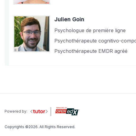
Julien Goin
Psychologue de première ligne
Psychothérapeute cognitivo-compo
Psychothérapeute EMDR agréé
Powered by:
Copyrights ©2026. All Rights Reserved.